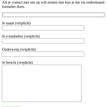
Als je contact met ons op wilt nemen dan kun je dat via onderstaand
formulier doen.
Je naam (verplicht)
Je e-mailadres (verplicht)
Onderwerp (verplicht)
Je bericht (verplicht)