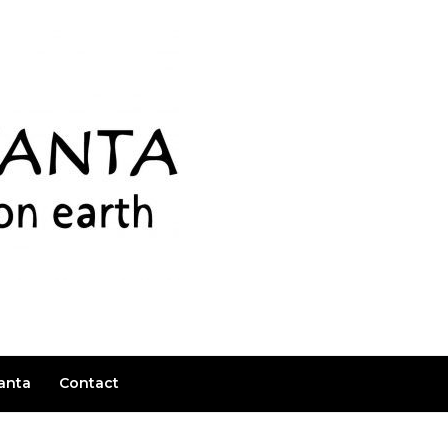
anta
Contact