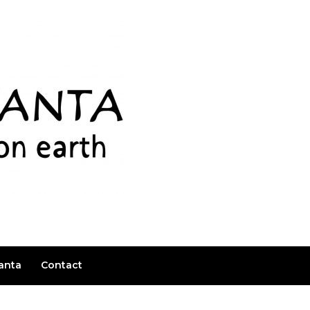
anta
Contact